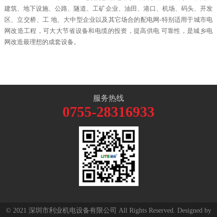
建筑、地下设施、公路、隧道、工矿
企业、油田、港口、机场、码头、开发
区、立交桥、工
地、大中型企业以及其它场合的配电网
-特别适用于城市电
网改造工程，可大大节省设备和电缆的投资，提高供电 可靠性，是城乡电
网改造最理想的成套设备。
服务热线
0755-28316933
© 2021 深圳市利业机电设备有限公司 All Rights Reserved. Designed by