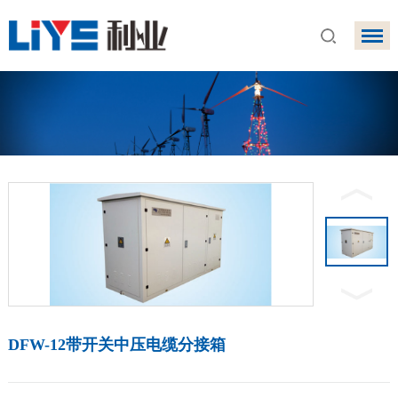
DFW-12带开关中压电缆分接箱