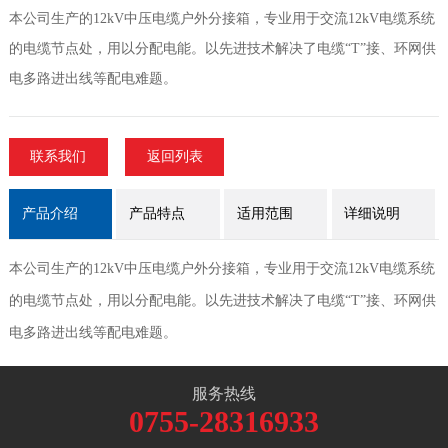
本公司生产的12kV中压电缆户外分接箱，专业用于交流12kV电缆系统
的电缆节点处，用以分配电能。以先进技术解决了电缆“T”接、环网供
电多路进出线等配电难题。
联系我们
返回列表
产品介绍
产品特点
适用范围
详细说明
本公司生产的12kV中压电缆户外分接箱，专业用于交流12kV电缆系统
的电缆节点处，用以分配电能。以先进技术解决了电缆“T”接、环网供
电多路进出线等配电难题。
服务热线
0755-28316933